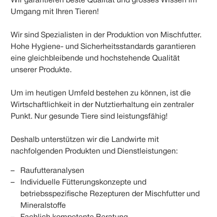
Wir garantieren beste Qualität und grosses Wissen im
Umgang mit Ihren Tieren!
Wir sind Spezialisten in der Produktion von Mischfutter.
Hohe Hygiene- und Sicherheitsstandards garantieren
eine gleichbleibende und hochstehende Qualität
unserer Produkte.
Um im heutigen Umfeld bestehen zu können, ist die
Wirtschaftlichkeit in der Nutztierhaltung ein zentraler
Punkt. Nur gesunde Tiere sind leistungsfähig!
Deshalb unterstützen wir die Landwirte mit
nachfolgenden Produkten und Dienstleistungen:
Raufutteranalysen
Individuelle Fütterungskonzepte und
betriebsspezifische Rezepturen der Mischfutter und
Mineralstoffe