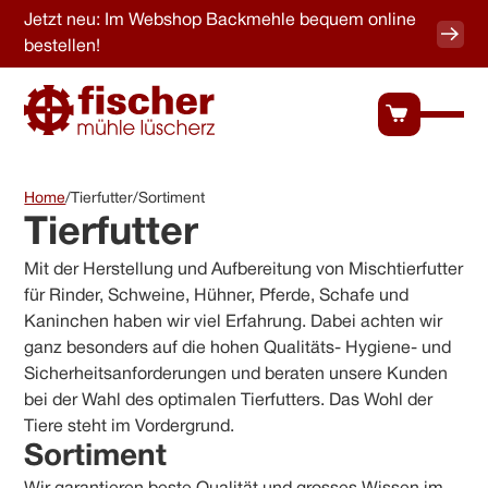
Jetzt neu: Im Webshop Backmehle bequem online
bestellen!
Home
/
Tierfutter
/
Sortiment
Tierfutter
Mit der Herstellung und Aufbereitung von Mischtierfutter
für Rinder, Schweine, Hühner, Pferde, Schafe und
Kaninchen haben wir viel Erfahrung. Dabei achten wir
ganz besonders auf die hohen Qualitäts- Hygiene- und
Sicherheitsanforderungen und beraten unsere Kunden
bei der Wahl des optimalen Tierfutters. Das Wohl der
Tiere steht im Vordergrund.
Sortiment