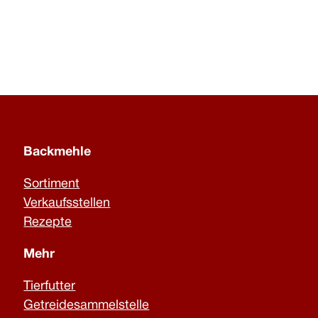
Backmehle
Sortiment
Verkaufsstellen
Rezepte
Mehr
Tierfutter
Getreidesammelstelle