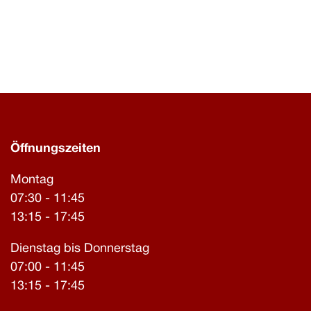
Öffnungszeiten
Montag
07:30 - 11:45
13:15 - 17:45
Dienstag bis Donnerstag
07:00 - 11:45
13:15 - 17:45