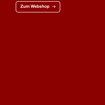
Zum Webshop