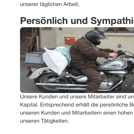
unserer täglichen Arbeit.
Persönlich und Sympath
Unsere Kunden und unsere Mitarbeiter sind un
Kapital. Entsprechend erhält die persönliche 
unseren Kunden und Mitarbeitern einen hohen S
unseren Tätigkeiten.