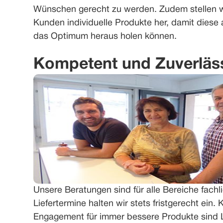
Wünschen gerecht zu werden. Zudem stellen wi
Kunden individuelle Produkte her, damit diese 
das Optimum heraus holen können.
Kompetent und Zuverläs
Unsere Beratungen sind für alle Bereiche fachlic
Liefertermine halten wir stets fristgerecht ein
Engagement für immer bessere Produkte sind Le