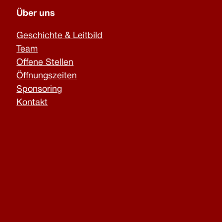
Über uns
Geschichte & Leitbild
Team
Offene Stellen
Öffnungszeiten
Sponsoring
Kontakt