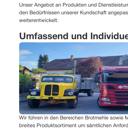
Unser Angebot an Produkten und Dienstleistun
den Bedürfnissen unserer Kundschaft angepas
weiterentwickelt.
Umfassend und Individue
Wir führen in den Bereichen Brotmehle sowie M
breites Produktsortiment um sämtlichen Anfo