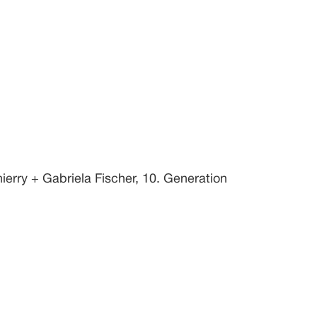
ierry + Gabriela Fischer, 10. Generation