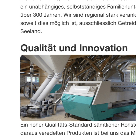
ein unabhängiges, selbstständiges Familienun
über 300 Jahren. Wir sind regional stark veran
soweit dies möglich ist, ausschliesslich Getre
Seeland.
Qualität und Innovation
Ein hoher Qualitäts-Standard sämtlicher Rohst
daraus veredelten Produkten ist bei uns das Mi