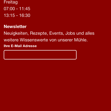
Freitag
07:00 - 11:45
13:15 - 16:30
Newsletter
Neuigkeiten, Rezepte, Events, Jobs und alles
weitere Wissenswerte von unserer Mühle.
Ihre E-Mail Adresse